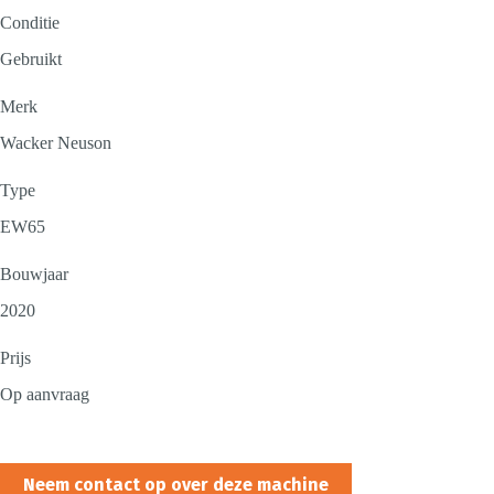
Conditie
Gebruikt
Merk
Wacker Neuson
Type
EW65
Bouwjaar
2020
Prijs
Op aanvraag
Neem contact op over deze machine