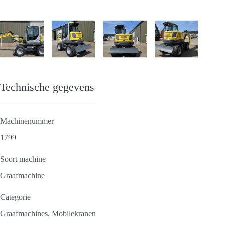
Technische gegevens
Machinenummer
1799
Soort machine
Graafmachine
Categorie
Graafmachines, Mobilekranen