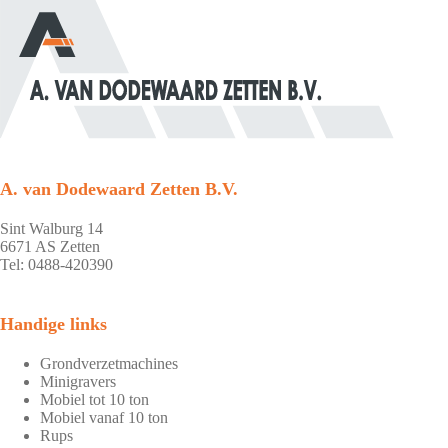
A. van Dodewaard Zetten B.V.
Sint Walburg 14
6671 AS Zetten
Tel: 0488-420390
Handige links
Grondverzetmachines
Minigravers
Mobiel tot 10 ton
Mobiel vanaf 10 ton
Rups