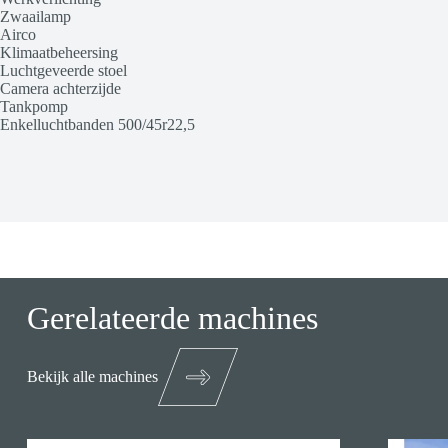
Zwaailamp
Airco
Klimaatbeheersing
Luchtgeveerde stoel
Camera achterzijde
Tankpomp
Enkelluchtbanden 500/45r22,5
Gerelateerde machines
Bekijk alle machines