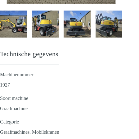
Technische gegevens
Machinenummer
1927
Soort machine
Graafmachine
Categorie
Graafmachines, Mobilekranen