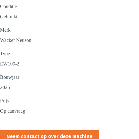
Conditie
Gebruikt
Merk
Wacker Neuson
Type
EW100-2
Bouwjaar
2025
Prijs
Op aanvraag
Neem contact op over deze machine