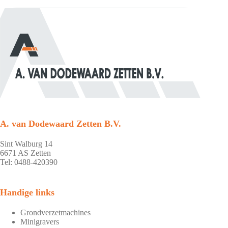
A. van Dodewaard Zetten B.V.
Sint Walburg 14
6671 AS Zetten
Tel: 0488-420390
Handige links
Grondverzetmachines
Minigravers