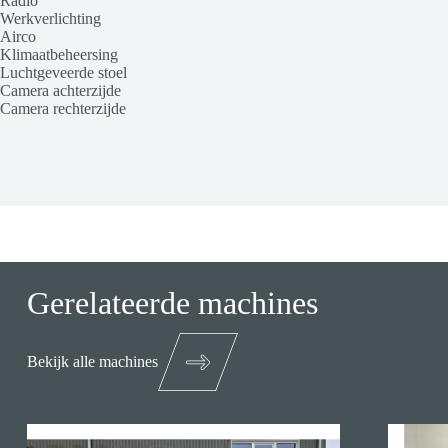
Radio
Werkverlichting
Airco
Klimaatbeheersing
Luchtgeveerde stoel
Camera achterzijde
Camera rechterzijde
Gerelateerde machines
Bekijk alle machines