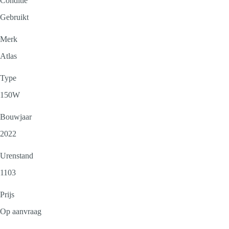
Conditie
Gebruikt
Merk
Atlas
Type
150W
Bouwjaar
2022
Urenstand
1103
Prijs
Op aanvraag