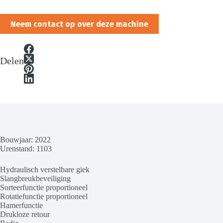
Neem contact op over deze machine
Delen
Bouwjaar: 2022
Urenstand: 1103
Hydraulisch verstelbare giek
Slangbreukbeveiliging
Sorteerfunctie proportioneel
Rotatiefunctie proportioneel
Hamerfunctie
Drukloze retour