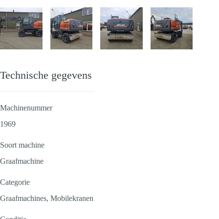
Technische gegevens
Machinenummer
1969
Soort machine
Graafmachine
Categorie
Graafmachines, Mobilekranen