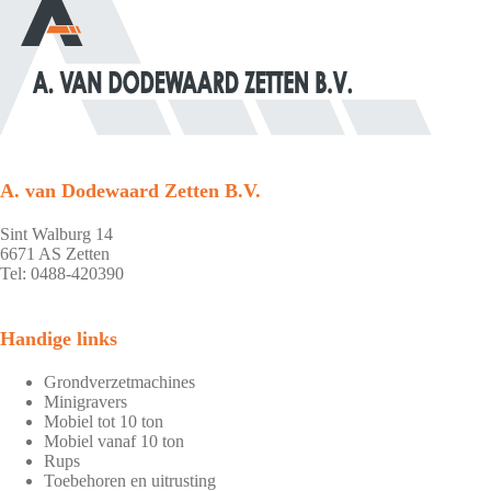
A. van Dodewaard Zetten B.V.
Sint Walburg 14
6671 AS Zetten
Tel: 0488-420390
Handige links
Grondverzetmachines
Minigravers
Mobiel tot 10 ton
Mobiel vanaf 10 ton
Rups
Toebehoren en uitrusting