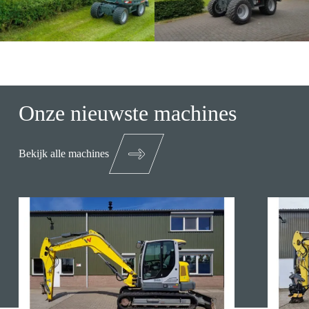
Onze nieuwste machines
Bekijk alle machines