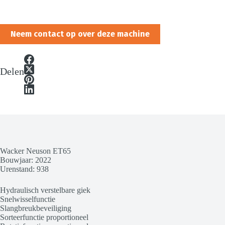
Neem contact op over deze machine
Delen
Wacker Neuson ET65
Bouwjaar: 2022
Urenstand: 938
Hydraulisch verstelbare giek
Snelwisselfunctie
Slangbreukbeveiliging
Sorteerfunctie proportioneel