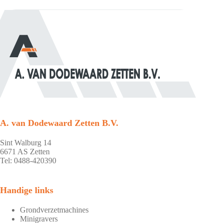
A. van Dodewaard Zetten B.V.
Sint Walburg 14
6671 AS Zetten
Tel: 0488-420390
Handige links
Grondverzetmachines
Minigravers