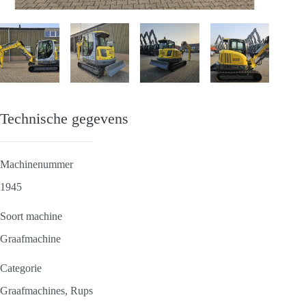
Technische gegevens
Machinenummer
1945
Soort machine
Graafmachine
Categorie
Graafmachines, Rups