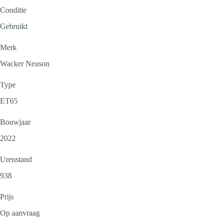
Conditie
Gebruikt
Merk
Wacker Neuson
Type
ET65
Bouwjaar
2022
Urenstand
938
Prijs
Op aanvraag