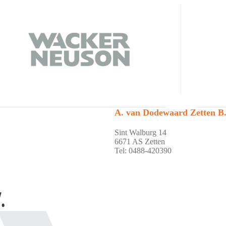
A. van Dodewaard Zetten B.
Sint Walburg 14
6671 AS Zetten
Tel: 0488-420390