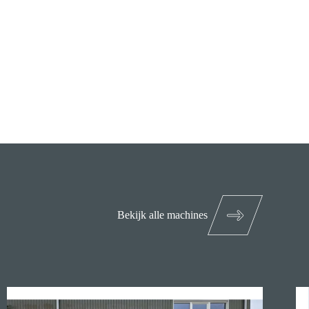
Bekijk alle machines