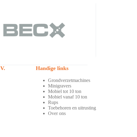
V.
Handige links
Grondverzetmachines
Minigravers
Mobiel tot 10 ton
Mobiel vanaf 10 ton
Rups
Toebehoren en uitrusting
Over ons