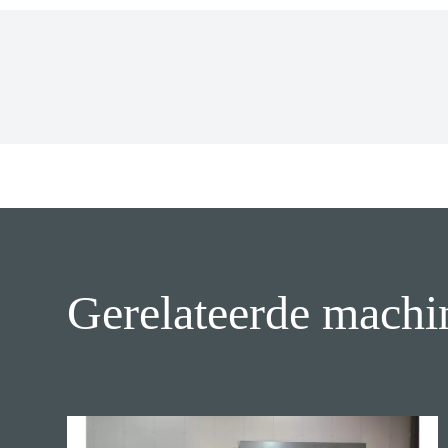
Gerelateerde machi