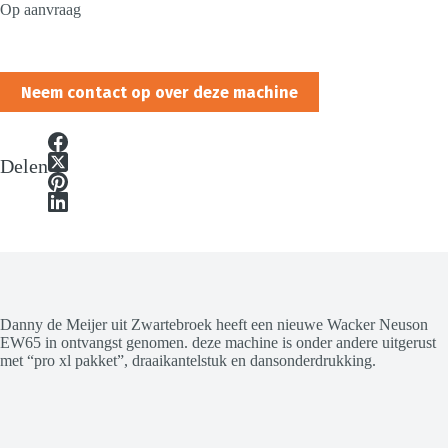
Op aanvraag
Neem contact op over deze machine
Delen
Danny de Meijer uit Zwartebroek heeft een nieuwe Wacker Neuson
EW65 in ontvangst genomen. deze machine is onder andere uitgerust
met “pro xl pakket”, draaikantelstuk en dansonderdrukking.