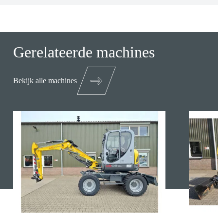
Gerelateerde machines
Bekijk alle machines