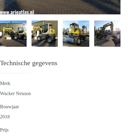
Technische gegevens
Merk
Wacker Neuson
Bouwjaar
2018
Prijs