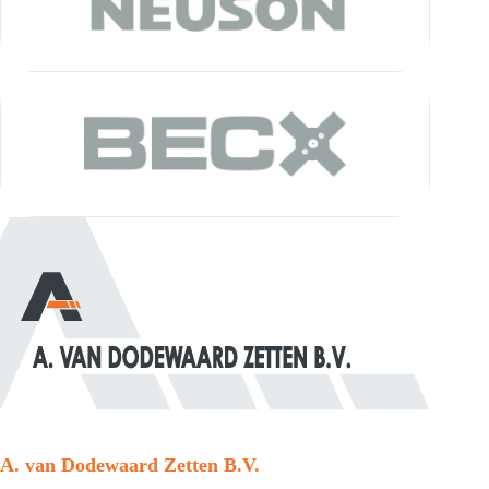
A. van Dodewaard Zetten B.V.