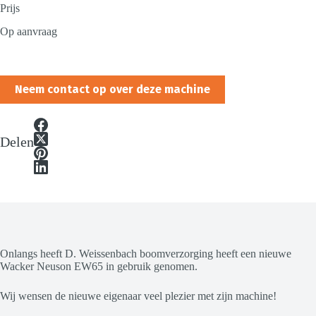
Prijs
Op aanvraag
Neem contact op over deze machine
Delen
Onlangs heeft D. Weissenbach boomverzorging heeft een nieuwe
Wacker Neuson EW65 in gebruik genomen.
Wij wensen de nieuwe eigenaar veel plezier met zijn machine!