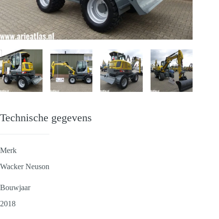
Technische gegevens
Merk
Wacker Neuson
Bouwjaar
2018