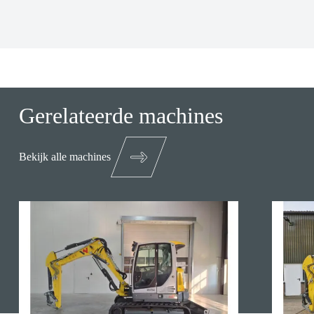
Gerelateerde machines
Bekijk alle machines