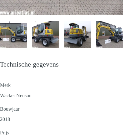
Technische gegevens
Merk
Wacker Neuson
Bouwjaar
2018
Prijs