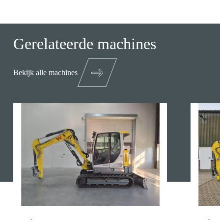
Gerelateerde machines
Bekijk alle machines