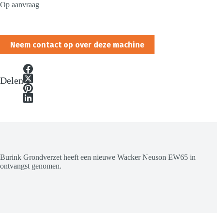
Op aanvraag
Neem contact op over deze machine
Delen
Burink Grondverzet heeft een nieuwe Wacker Neuson EW65 in
ontvangst genomen.