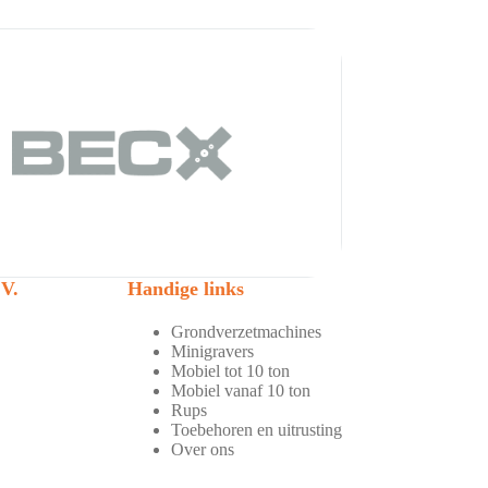
V.
Handige links
Grondverzetmachines
Minigravers
Mobiel tot 10 ton
Mobiel vanaf 10 ton
Rups
Toebehoren en uitrusting
Over ons