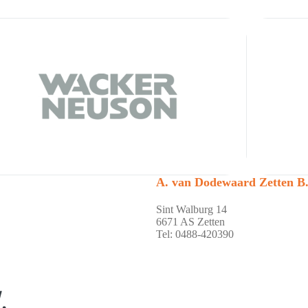
A. van Dodewaard Zetten B.
Sint Walburg 14
6671 AS Zetten
Tel: 0488-420390