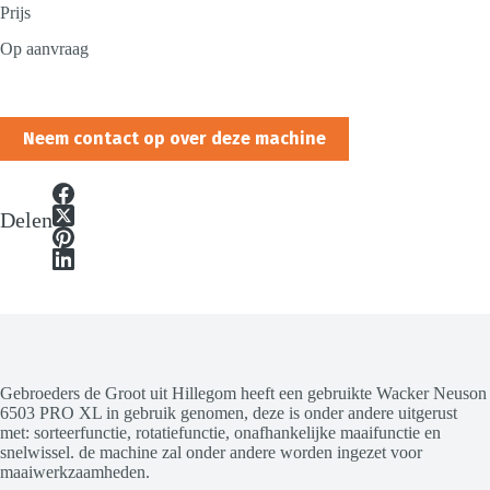
Prijs
Op aanvraag
Neem contact op over deze machine
Delen
Gebroeders de Groot uit Hillegom heeft een gebruikte Wacker Neuson
6503 PRO XL in gebruik genomen, deze is onder andere uitgerust
met: sorteerfunctie, rotatiefunctie, onafhankelijke maaifunctie en
snelwissel. de machine zal onder andere worden ingezet voor
maaiwerkzaamheden.