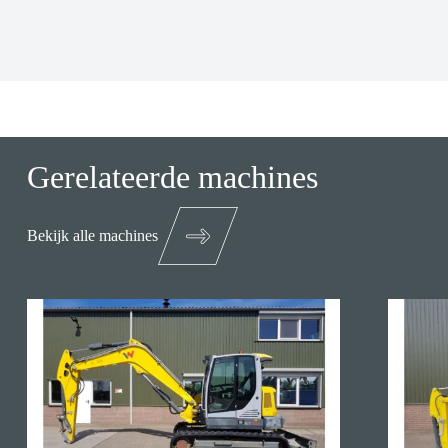
Gerelateerde machines
Bekijk alle machines