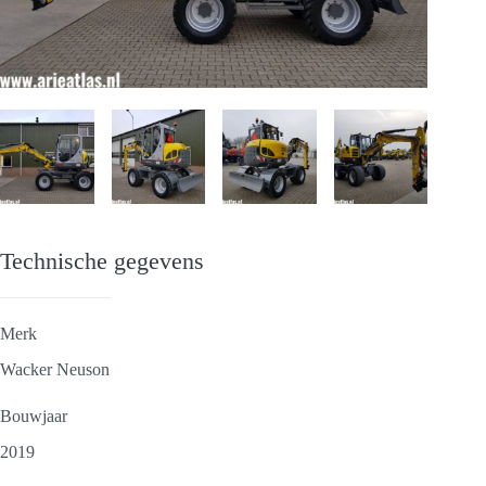
Technische gegevens
Merk
Wacker Neuson
Bouwjaar
2019