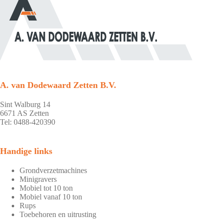
A. van Dodewaard Zetten B.V.
Sint Walburg 14
6671 AS Zetten
Tel: 0488-420390
Handige links
Grondverzetmachines
Minigravers
Mobiel tot 10 ton
Mobiel vanaf 10 ton
Rups
Toebehoren en uitrusting