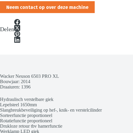
Neem contact op over deze machine
Delen
Wacker Neuson 6503 PRO XL
Bouwjaar: 2014
Draaiuren: 1396
Hydraulisch verstelbare giek
Lepelsteel 1650mm
Slangbreukbeveiliging op hef-, knik- en verstelcilinder
Sorteerfunctie proportioneel
Rotatiefunctie proportioneel
Drukloze retour tbv hamerfunctie
Werklamp LED giek