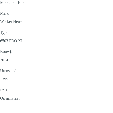
Mobiel tot 10 ton
Merk
Wacker Neuson
Type
6503 PRO XL
Bouwjaar
2014
Urenstand
1395
Prijs
Op aanvraag