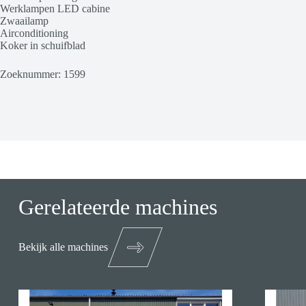
Werklampen LED cabine
Zwaailamp
Airconditioning
Koker in schuifblad
Zoeknummer: 1599
Gerelateerde machines
Bekijk alle machines