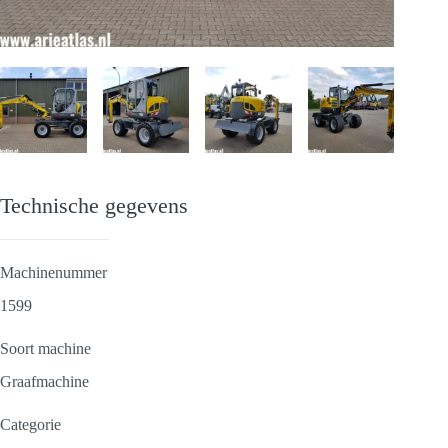
Technische gegevens
Machinenummer
1599
Soort machine
Graafmachine
Categorie