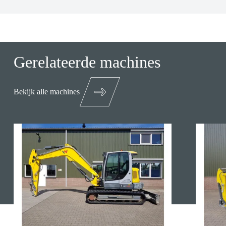
Gerelateerde machines
Bekijk alle machines