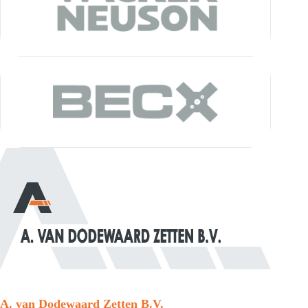
A. van Dodewaard Zetten B.V.