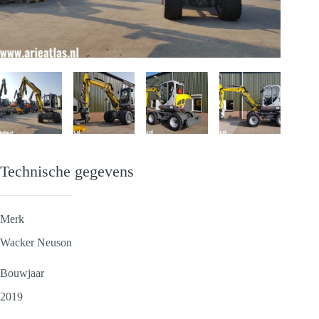
Technische gegevens
Merk
Wacker Neuson
Bouwjaar
2019