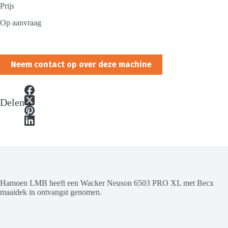
Prijs
Op aanvraag
Neem contact op over deze machine
Delen
Hamoen LMB heeft een Wacker Neuson 6503 PRO XL met Becx
maaidek in ontvangst genomen.