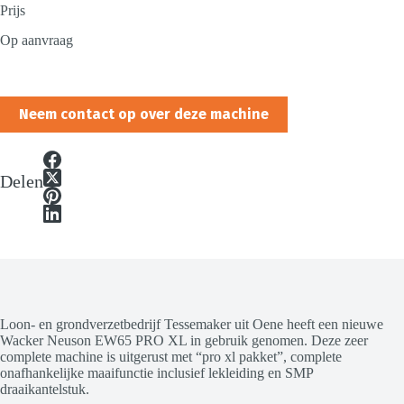
Prijs
Op aanvraag
Neem contact op over deze machine
Delen
Loon- en grondverzetbedrijf Tessemaker uit Oene heeft een nieuwe
Wacker Neuson EW65 PRO XL in gebruik genomen. Deze zeer
complete machine is uitgerust met “pro xl pakket”, complete
onafhankelijke maaifunctie inclusief lekleiding en SMP
draaikantelstuk.