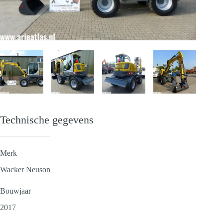
Technische gegevens
Merk
Wacker Neuson
Bouwjaar
2017