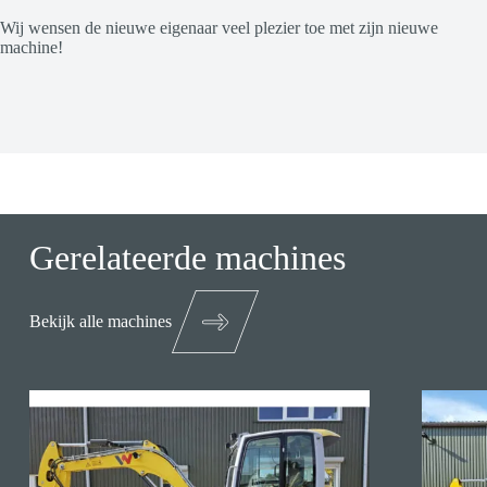
Wij wensen de nieuwe eigenaar veel plezier toe met zijn nieuwe
machine!
Gerelateerde machines
Bekijk alle machines