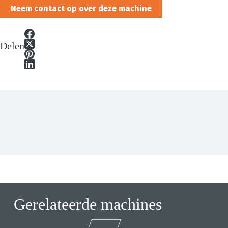
Neem contact op over deze machine
Delen
Gerelateerde machines