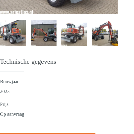
Technische gegevens
Bouwjaar
2023
Prijs
Op aanvraag