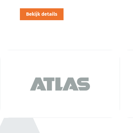
Bekijk details