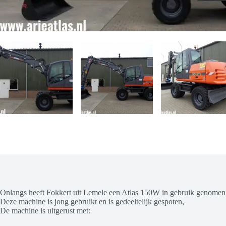
Onlangs heeft Fokkert uit Lemele een Atlas 150W in gebruik genomen
Deze machine is jong gebruikt en is gedeeltelijk gespoten,
De machine is uitgerust met: