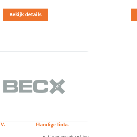
Bekijk details
V.
Handige links
Grondverzetmachines