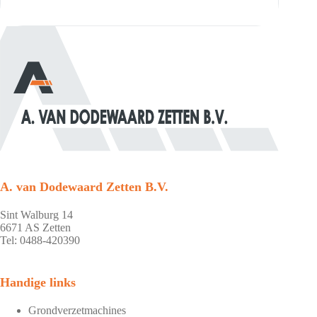
A. van Dodewaard Zetten B.V.
Sint Walburg 14
6671 AS Zetten
Tel: 0488-420390
Handige links
Grondverzetmachines