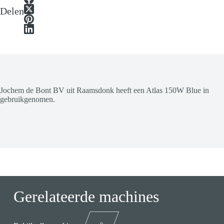
Delen
Jochem de Bont BV uit Raamsdonk heeft een Atlas 150W Blue in
gebruikgenomen.
Gerelateerde machines