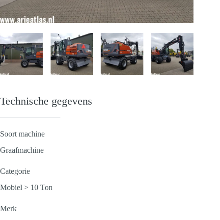
Technische gegevens
Soort machine
Graafmachine
Categorie
Mobiel > 10 Ton
Merk