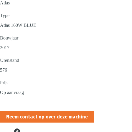
Atlas
Type
Atlas 160W BLUE
Bouwjaar
2017
Urenstand
576
Prijs
Op aanvraag
Neem contact op over deze machine