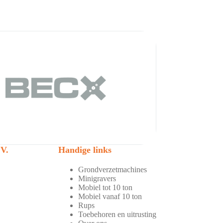
V.
Handige links
Grondverzetmachines
Minigravers
Mobiel tot 10 ton
Mobiel vanaf 10 ton
Rups
Toebehoren en uitrusting