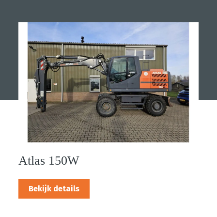
Atlas 150W
Bekijk details