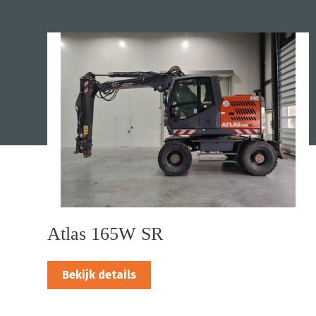
Atlas 165W SR
Bekijk details