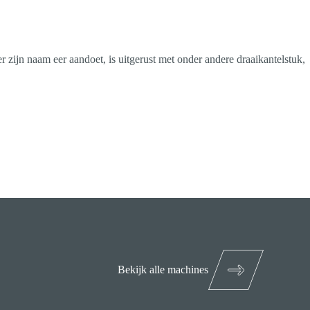
zijn naam eer aandoet, is uitgerust met onder andere draaikantelstuk,
Bekijk alle machines