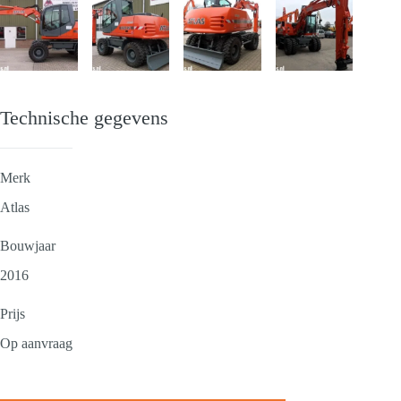
Technische gegevens
Merk
Atlas
Bouwjaar
2016
Prijs
Op aanvraag