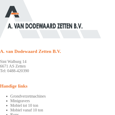
A. van Dodewaard Zetten B.V.
Sint Walburg 14
6671 AS Zetten
Tel: 0488-420390
Handige links
Grondverzetmachines
Minigravers
Mobiel tot 10 ton
Mobiel vanaf 10 ton
Rups