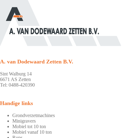
A. van Dodewaard Zetten B.V.
Sint Walburg 14
6671 AS Zetten
Tel: 0488-420390
Handige links
Grondverzetmachines
Minigravers
Mobiel tot 10 ton
Mobiel vanaf 10 ton
Rups