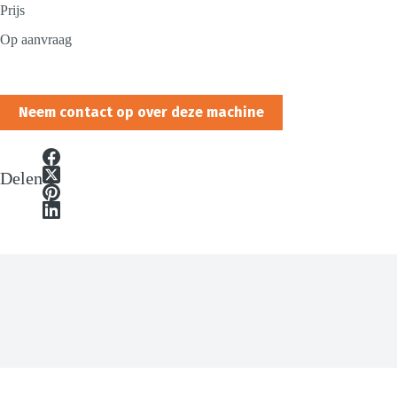
Prijs
Op aanvraag
Neem contact op over deze machine
Delen