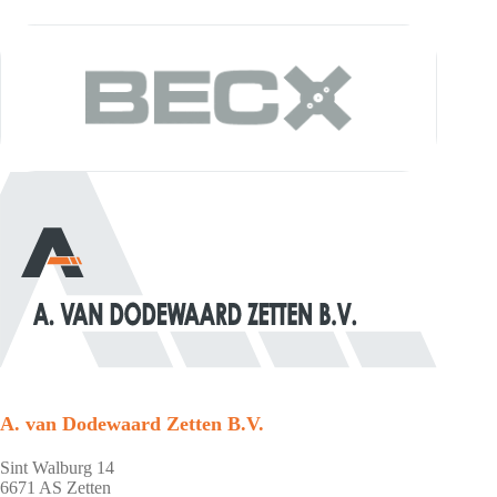
A. van Dodewaard Zetten B.V.
Sint Walburg 14
6671 AS Zetten