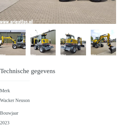
Technische gegevens
Merk
Wacker Neuson
Bouwjaar
2023