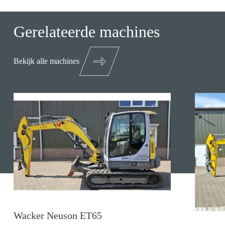
Gerelateerde machines
Bekijk alle machines
Wacker Neuson ET65