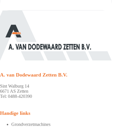
A. van Dodewaard Zetten B.V.
Sint Walburg 14
6671 AS Zetten
Tel: 0488-420390
Handige links
Grondverzetmachines