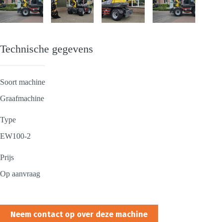
Technische gegevens
Soort machine
Graafmachine
Type
EW100-2
Prijs
Op aanvraag
Neem contact op over deze machine