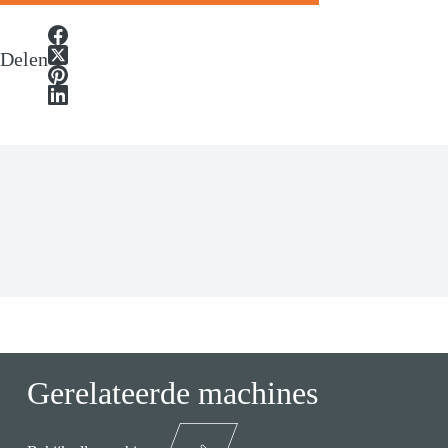
Delen
Gerelateerde machines