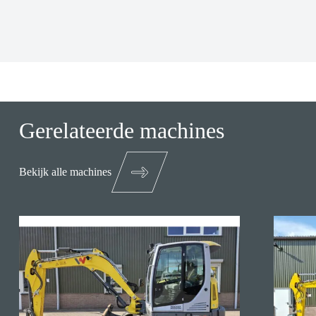
Gerelateerde machines
Bekijk alle machines