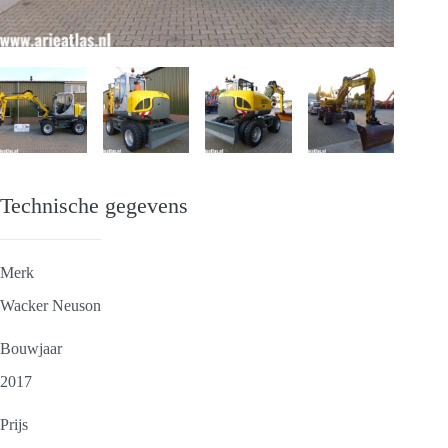
Technische gegevens
Merk
Wacker Neuson
Bouwjaar
2017
Prijs