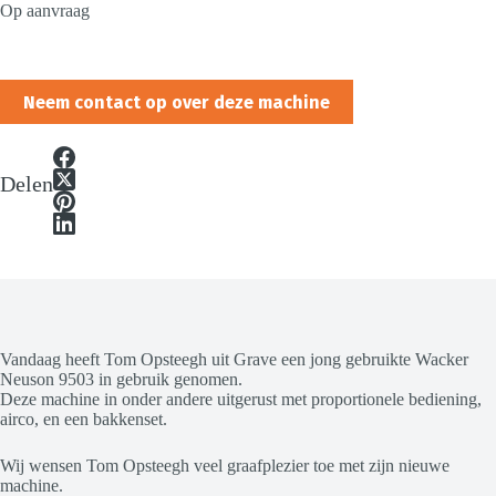
Op aanvraag
Neem contact op over deze machine
Delen
Vandaag heeft Tom Opsteegh uit Grave een jong gebruikte Wacker
Neuson 9503 in gebruik genomen.
Deze machine in onder andere uitgerust met proportionele bediening,
airco, en een bakkenset.
Wij wensen Tom Opsteegh veel graafplezier toe met zijn nieuwe
machine.