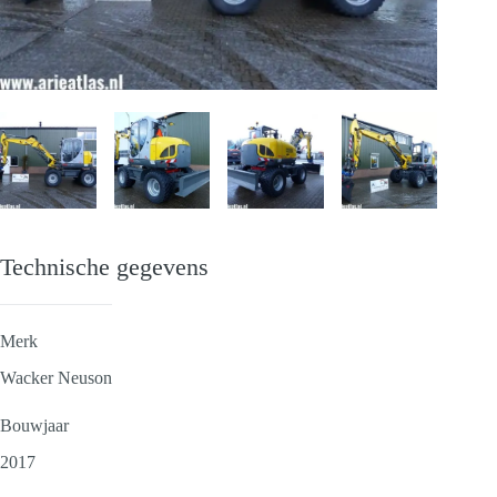
Technische gegevens
Merk
Wacker Neuson
Bouwjaar
2017