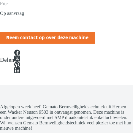
Prijs
Op aanvraag
Neem contact op over deze machine
Delen
Afgelopen week heeft Gemato Bermveiligheidstechniek uit Herpen
een Wacker Neuson 9503 in ontvangst genomen. Deze machine is
onder andere uitgevoerd met SMP draaikantelstuk enkelluchtwielen.
Wij wensen Gemato Bermveiligheidstechniek veel plezier toe met hun
nieuwe machine!