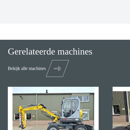
Gerelateerde machines
Bekijk alle machines