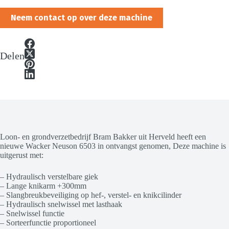
Neem contact op over deze machine
Delen
Loon- en grondverzetbedrijf Bram Bakker uit Herveld heeft een
nieuwe Wacker Neuson 6503 in ontvangst genomen, Deze machine is
uitgerust met:
– Hydraulisch verstelbare giek
– Lange knikarm +300mm
– Slangbreukbeveiliging op hef-, verstel- en knikcilinder
– Hydraulisch snelwissel met lasthaak
– Snelwissel functie
– Sorteerfunctie proportioneel