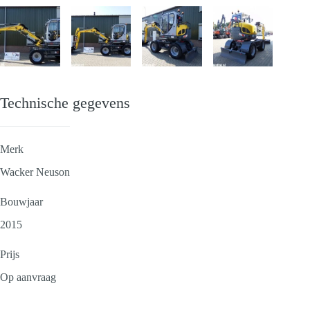
Technische gegevens
Merk
Wacker Neuson
Bouwjaar
2015
Prijs
Op aanvraag