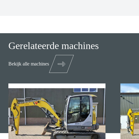
Gerelateerde machines
Bekijk alle machines