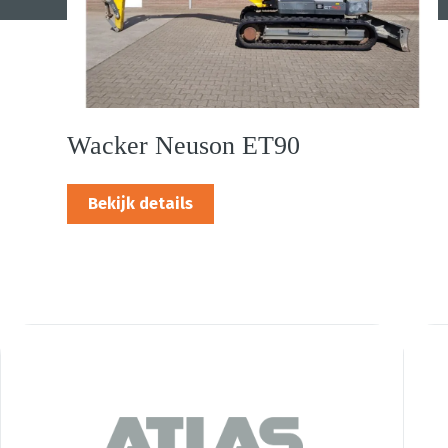
Wacker Neuson ET90
Bekijk details