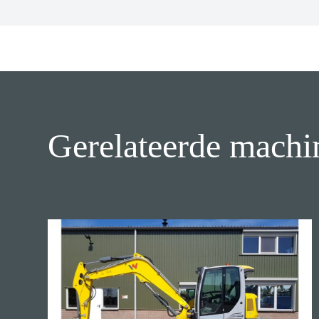
Gerelateerde machi