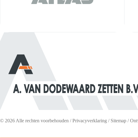
© 2026 Alle rechten voorbehouden /
Privacyverklaring
/
Sitemap
/ Ont