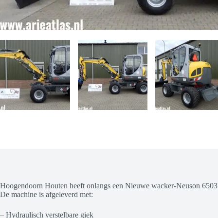
Hoogendoorn Houten heeft onlangs een Nieuwe wacker-Neuson 6503
De machine is afgeleverd met:
– Hydraulisch verstelbare giek