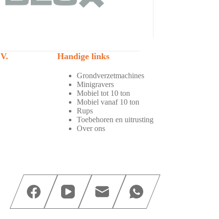
V.
Handige links
Grondverzetmachines
Minigravers
Mobiel tot 10 ton
Mobiel vanaf 10 ton
Rups
Toebehoren en uitrusting
Over ons