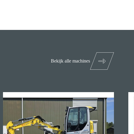
Bekijk alle machines