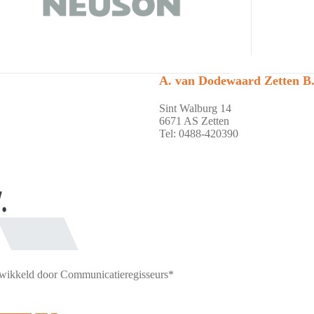
A. van Dodewaard Zetten B.
Sint Walburg 14
6671 AS Zetten
Tel: 0488-420390
wikkeld door
Communicatieregisseurs*