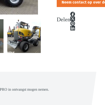
Neem contact op over d
Delen
PRO in ontvangst mogen nemen.