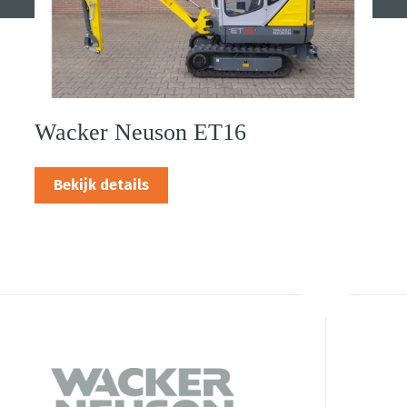
Wacker Neuson ET16
Bekijk details