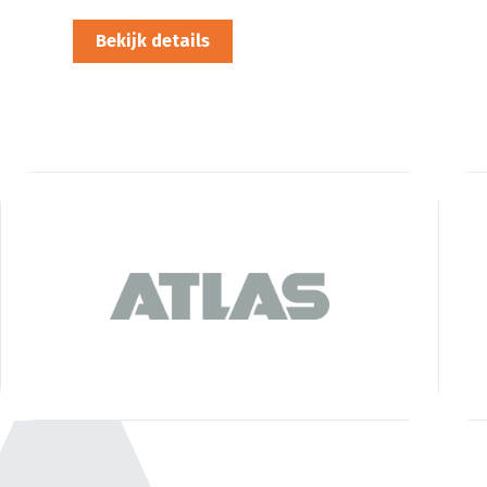
Bekijk details