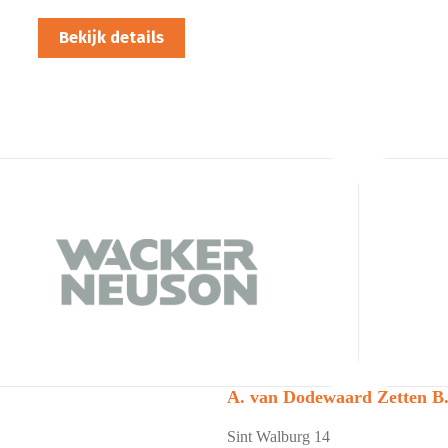
Bekijk details
A. van Dodewaard Zetten B.
Sint Walburg 14