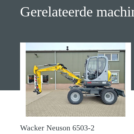
Gerelateerde machi
Wacker Neuson 6503-2