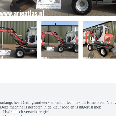
onlangs heeft Grift grondwerk en cultuurtechniek uit Ermelo een N
Deze machine is gespoten in de kleur rood en is uitgerust met:
– Hydraulisch verstelbare giek