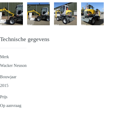
Technische gegevens
Merk
Wacker Neuson
Bouwjaar
2015
Prijs
Op aanvraag