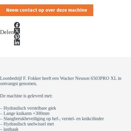
Neem contact op over deze machine
Delen
Loonbedrijf F. Fokker heeft een Wacker Neuson 6503PRO XL in
ontvangst genomen.
De machine is geleverd met:
– Hydraulisch verstelbare giek
– Lange knikarm +300mm
– Slangbreukbeveiliging op hef-, verstel- en knikcilinder
– Hydraulisch snelwissel met
– lasthaak