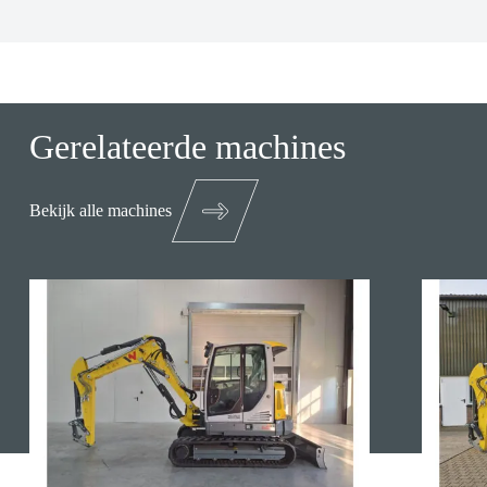
Gerelateerde machines
Bekijk alle machines