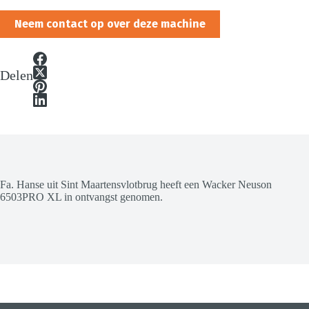
Neem contact op over deze machine
Delen
Fa. Hanse uit Sint Maartensvlotbrug heeft een Wacker Neuson
6503PRO XL in ontvangst genomen.