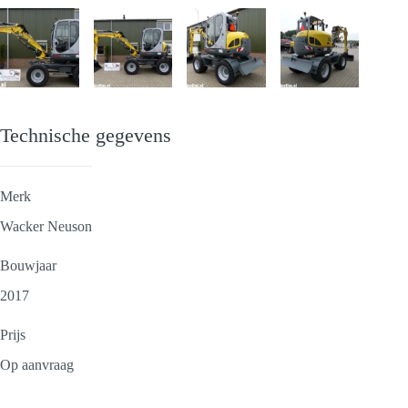
Technische gegevens
Merk
Wacker Neuson
Bouwjaar
2017
Prijs
Op aanvraag