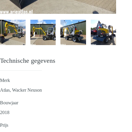
Technische gegevens
Merk
Atlas, Wacker Neuson
Bouwjaar
2018
Prijs