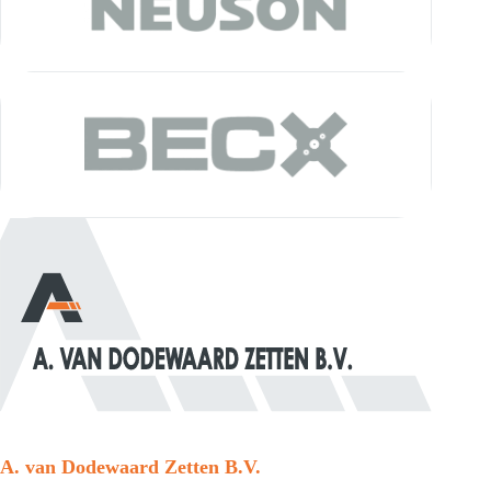
A. van Dodewaard Zetten B.V.