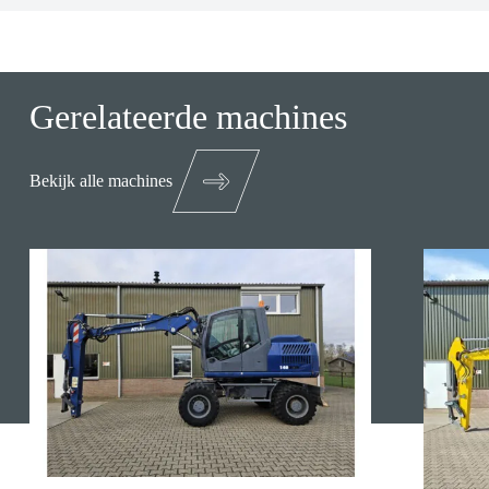
Gerelateerde machines
Bekijk alle machines