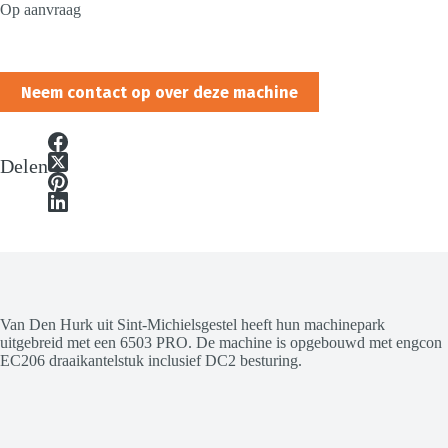
Op aanvraag
Neem contact op over deze machine
Delen
Van Den Hurk uit Sint-Michielsgestel heeft hun machinepark
uitgebreid met een 6503 PRO. De machine is opgebouwd met engcon
EC206 draaikantelstuk inclusief DC2 besturing.