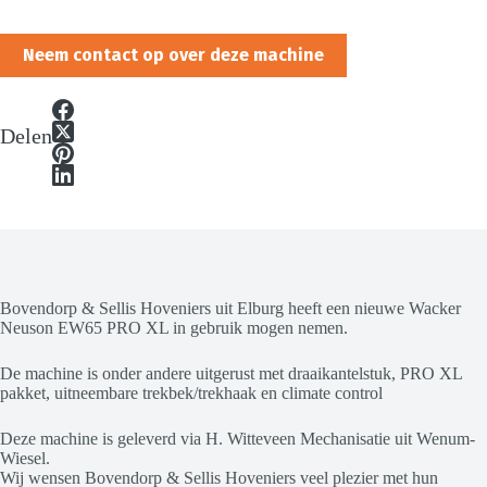
Neem contact op over deze machine
Delen
Bovendorp & Sellis Hoveniers uit Elburg heeft een nieuwe Wacker
Neuson EW65 PRO XL in gebruik mogen nemen.
De machine is onder andere uitgerust met draaikantelstuk, PRO XL
pakket, uitneembare trekbek/trekhaak en climate control
Deze machine is geleverd via H. Witteveen Mechanisatie uit Wenum-
Wiesel.
Wij wensen Bovendorp & Sellis Hoveniers veel plezier met hun