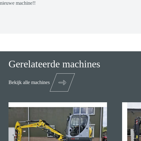
nieuwe machine!!
Gerelateerde machines
Bekijk alle machines