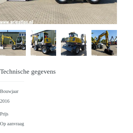
Technische gegevens
Bouwjaar
2016
Prijs
Op aanvraag