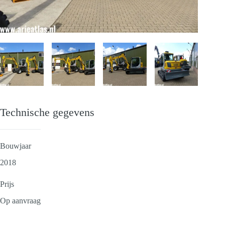
Technische gegevens
Bouwjaar
2018
Prijs
Op aanvraag