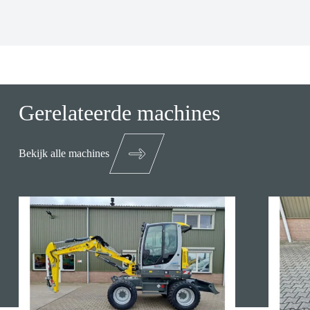
Gerelateerde machines
Bekijk alle machines