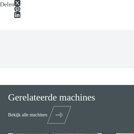
Delen
Gerelateerde machines
Bekijk alle machines