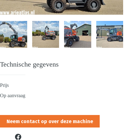
Technische gegevens
Prijs
Op aanvraag
Neem contact op over deze machine