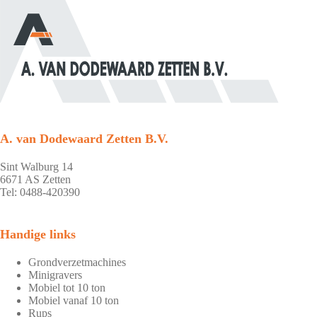
A. van Dodewaard Zetten B.V.
Sint Walburg 14
6671 AS Zetten
Tel: 0488-420390
Handige links
Grondverzetmachines
Minigravers
Mobiel tot 10 ton
Mobiel vanaf 10 ton
Rups